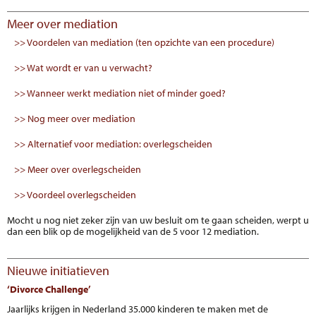
Meer over mediation
>> Voordelen van mediation (ten opzichte van een procedure)
>> Wat wordt er van u verwacht?
>> Wanneer werkt mediation niet of minder goed?
>> Nog meer over mediation
>> Alternatief voor mediation: overlegscheiden
>> Meer over overlegscheiden
>> Voordeel overlegscheiden
Mocht u nog niet zeker zijn van uw besluit om te gaan scheiden, werpt u
dan een blik op de mogelijkheid van de 5 voor 12 mediation.
Nieuwe initiatieven
‘Divorce Challenge’
Jaarlijks krijgen in Nederland 35.000 kinderen te maken met de