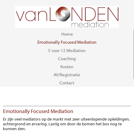
Navigatie
Home
overslaan
Emotionally Focused Mediation
5 voor 12 Mediation
Coaching
Kosten
AV/Registratie
Contact
Emotionally Focused Mediation
Er zijn veel mediators op de markt met zeer uiteenlopende opleidingen,
achtergrond en ervaring. Lastig om door de bomen het bos nog te
kunnen zien.